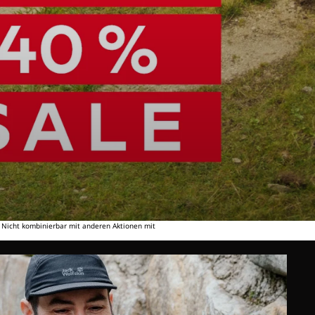
. Nicht kombinierbar mit anderen Aktionen mit