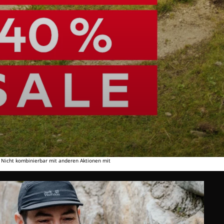
. Nicht kombinierbar mit anderen Aktionen mit