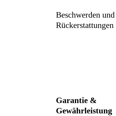
Beschwerden und
Rückerstattungen
Garantie &
Gewährleistung