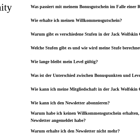
ity
Was passiert mit meinem Bonusgutschein im Falle einer
Wie erhalte ich meinen Willkommensgutschein?
Warum gibt es verschiedene Stufen in der Jack Wolfsk
Welche Stufen gibt es und wie wird meine Stufe berechne
Wie lange bleibt mein Level gültig?
Was ist der Unterschied zwischen Bonuspunkten und Lev
Wie kann ich meine Mitgliedschaft in der Jack Wolfsk
Wie kann ich den Newsletter abonnieren?
Warum habe ich keinen Willkommensgutschein erhalten, 
Newsletter angemeldet habe?
Warum erhalte ich den Newsletter nicht mehr?