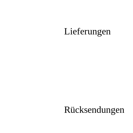
Lieferungen
Rücksendungen