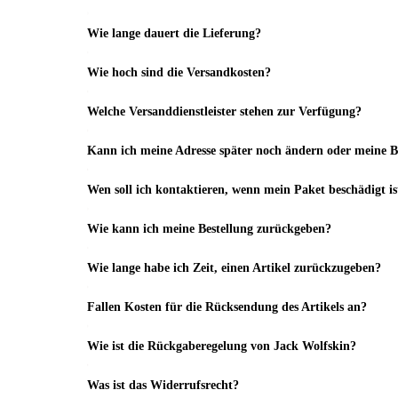
Wie lange dauert die Lieferung?
Wie hoch sind die Versandkosten?
Welche Versanddienstleister stehen zur Verfügung?
Kann ich meine Adresse später noch ändern oder meine Be
Wen soll ich kontaktieren, wenn mein Paket beschädigt is
Wie kann ich meine Bestellung zurückgeben?
Wie lange habe ich Zeit, einen Artikel zurückzugeben?
Fallen Kosten für die Rücksendung des Artikels an?
Wie ist die Rückgaberegelung von Jack Wolfskin?
Was ist das Widerrufsrecht?