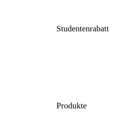
Studentenrabatt
Produkte