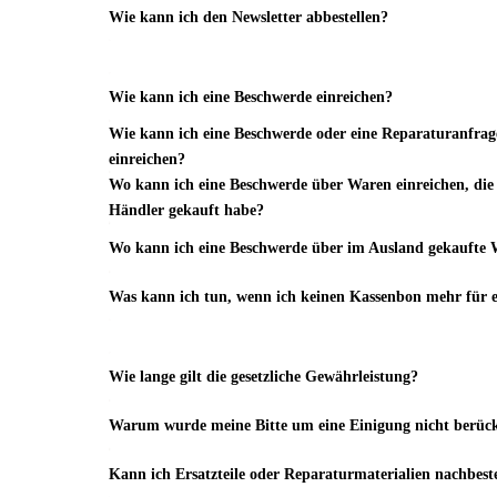
Wie kann ich den Newsletter abbestellen?
Wie kann ich eine Beschwerde einreichen?
Wie kann ich eine Beschwerde oder eine Reparaturanfrag
einreichen?
Wo kann ich eine Beschwerde über Waren einreichen, die 
Händler gekauft habe?
Wo kann ich eine Beschwerde über im Ausland gekaufte 
Was kann ich tun, wenn ich keinen Kassenbon mehr für 
Wie lange gilt die gesetzliche Gewährleistung?
Warum wurde meine Bitte um eine Einigung nicht berück
Kann ich Ersatzteile oder Reparaturmaterialien nachbest