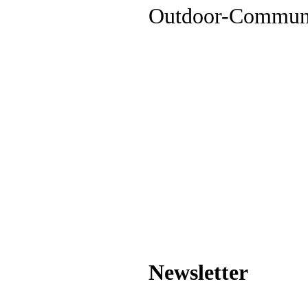
Outdoor-Commun
Newsletter