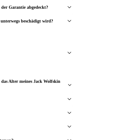
n der Garantie abgedeckt?
nterwegs beschädigt wird?
das Alter meines Jack Wolfskin