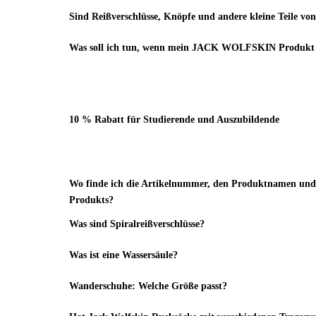
Sind Reißverschlüsse, Knöpfe und andere kleine Teile vo
Was soll ich tun, wenn mein JACK WOLFSKIN Produkt u
10 % Rabatt für Studierende und Auszubildende
Wo finde ich die Artikelnummer, den Produktnamen und 
Produkts?
Was sind Spiralreißverschlüsse?
Was ist eine Wassersäule?
Wanderschuhe: Welche Größe passt?