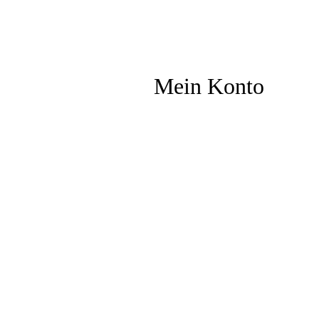
Mein Konto