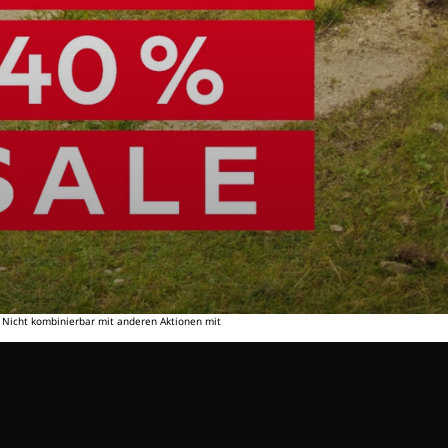
. Nicht kombinierbar mit anderen Aktionen mit