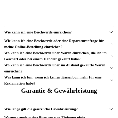
Wie kann ich eine Beschwerde einreichen?
Wie kann ich eine Beschwerde oder eine Reparaturanfrage für
meine Online-Bestellung einreichen?
Wo kann ich eine Beschwerde über Waren einreichen, die ich im
Geschäft oder bei einem Händler gekauft habe?
Wo kann ich eine Beschwerde über im Ausland gekaufte Waren
einreichen?
Was kann ich tun, wenn ich keinen Kassenbon mehr für eine
Reklamation habe?
Garantie & Gewährleistung
Wie lange gilt die gesetzliche Gewährleistung?
Warum wurde meine Bitte um eine Einigung nicht