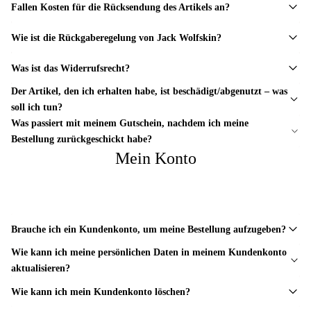
Fallen Kosten für die Rücksendung des Artikels an?
Wie ist die Rückgaberegelung von Jack Wolfskin?
Was ist das Widerrufsrecht?
Der Artikel, den ich erhalten habe, ist beschädigt/abgenutzt – was
soll ich tun?
Was passiert mit meinem Gutschein, nachdem ich meine
Bestellung zurückgeschickt habe?
Mein Konto
Brauche ich ein Kundenkonto, um meine Bestellung aufzugeben?
Wie kann ich meine persönlichen Daten in meinem Kundenkonto
aktualisieren?
Wie kann ich mein Kundenkonto löschen?