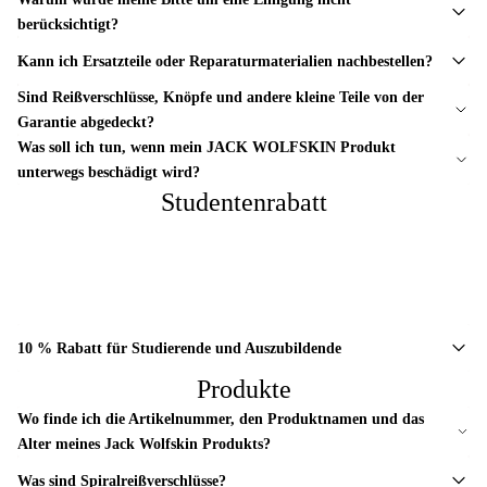
berücksichtigt?
Kann ich Ersatzteile oder Reparaturmaterialien nachbestellen?
Sind Reißverschlüsse, Knöpfe und andere kleine Teile von der
Garantie abgedeckt?
Was soll ich tun, wenn mein JACK WOLFSKIN Produkt
unterwegs beschädigt wird?
Studentenrabatt
10 % Rabatt für Studierende und Auszubildende
Produkte
Wo finde ich die Artikelnummer, den Produktnamen und das
Alter meines Jack Wolfskin Produkts?
Was sind Spiralreißverschlüsse?