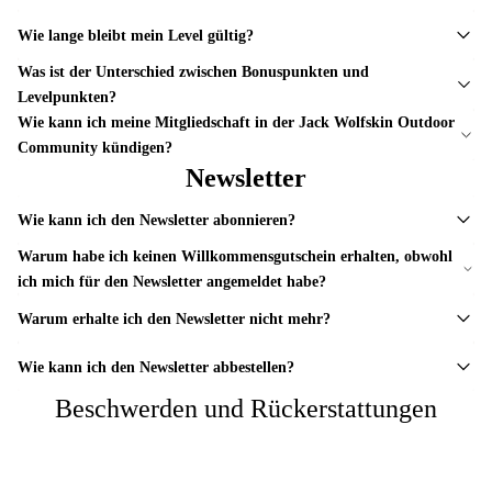
Wie lange bleibt mein Level gültig?
Was ist der Unterschied zwischen Bonuspunkten und
Levelpunkten?
Wie kann ich meine Mitgliedschaft in der Jack Wolfskin Outdoor
Community kündigen?
Newsletter
Wie kann ich den Newsletter abonnieren?
Warum habe ich keinen Willkommensgutschein erhalten, obwohl
ich mich für den Newsletter angemeldet habe?
Warum erhalte ich den Newsletter nicht mehr?
Wie kann ich den Newsletter abbestellen?
Beschwerden und Rückerstattungen