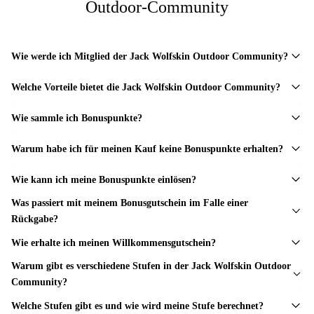
Outdoor-Community
Wie werde ich Mitglied der Jack Wolfskin Outdoor Community?
Welche Vorteile bietet die Jack Wolfskin Outdoor Community?
Wie sammle ich Bonuspunkte?
Warum habe ich für meinen Kauf keine Bonuspunkte erhalten?
Wie kann ich meine Bonuspunkte einlösen?
Was passiert mit meinem Bonusgutschein im Falle einer
Rückgabe?
Wie erhalte ich meinen Willkommensgutschein?
Warum gibt es verschiedene Stufen in der Jack Wolfskin Outdoor
Community?
Welche Stufen gibt es und wie wird meine Stufe berechnet?