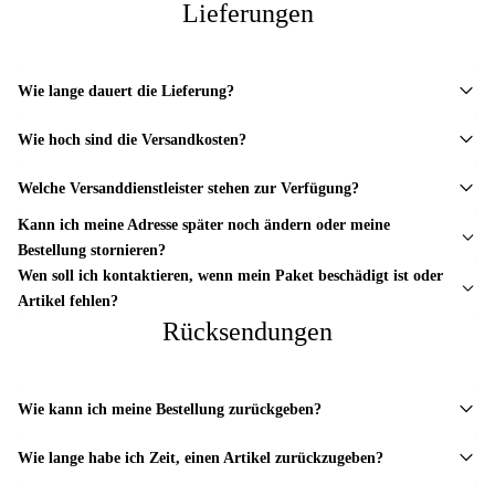
Lieferungen
Wie lange dauert die Lieferung?
Wie hoch sind die Versandkosten?
Welche Versanddienstleister stehen zur Verfügung?
Kann ich meine Adresse später noch ändern oder meine
Bestellung stornieren?
Wen soll ich kontaktieren, wenn mein Paket beschädigt ist oder
Artikel fehlen?
Rücksendungen
Wie kann ich meine Bestellung zurückgeben?
Wie lange habe ich Zeit, einen Artikel zurückzugeben?