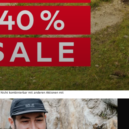
. Nicht kombinierbar mit anderen Aktionen mit