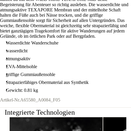
Begeisterung für Abenteuer so richtig ausleben. Die wasserdichte und
atmungsaktive TEXAPORE Membran und der mittelhohe Schaft
halten die Füße auch bei Nässe trocken, und die griffige
Gummiaußensohle sorgt für Sicherheit auf allen Untergründen. Das
weiche, flexible Obermaterial ist gleichzeitig sehr strapazierfähig und
bietet ganztägigen Tragekomfort für aktive Wanderungen auf jedem
Gelände, ob im örtlichen Park oder auf Bergpfaden.
Wasserdichte Wanderschuhe
wasserdicht
atmungsaktiv
EVA-Mittelsohle
griffige Gummiaußensohle
Strapazierfähiges Obermaterial aus Synthetik
Gewicht: 0.81 kg
Artikel-Nr.
A65580_A0084_F05
Integrierte Technologien