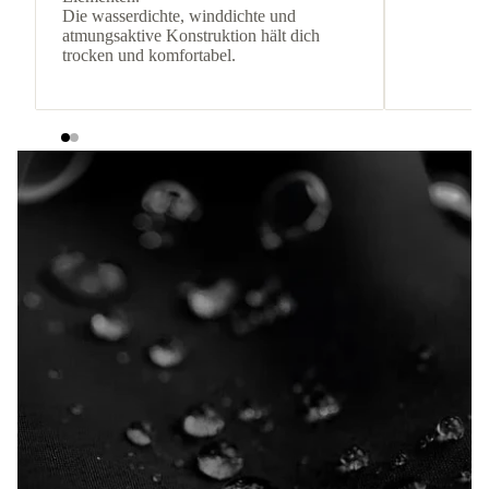
Die wasserdichte, winddichte und
atmungsaktive Konstruktion hält dich
trocken und komfortabel.