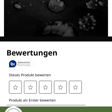
Entdecke alle Technologien