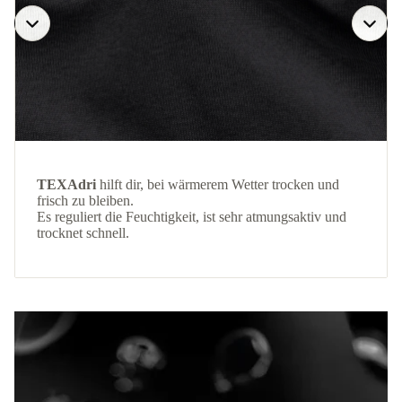
TEXAdri
hilft dir, bei wärmerem Wetter trocken und
frisch zu bleiben.
Es reguliert die Feuchtigkeit, ist sehr atmungsaktiv und
trocknet schnell.