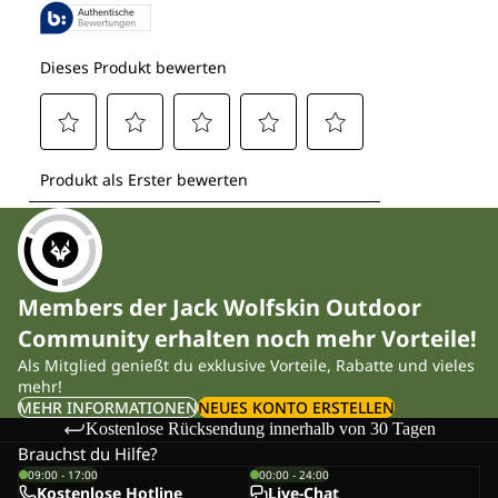
Members der Jack Wolfskin Outdoor
Community erhalten noch mehr Vorteile!
Als Mitglied genießt du exklusive Vorteile, Rabatte und vieles
mehr!
MEHR INFORMATIONEN
NEUES KONTO ERSTELLEN
Kostenlose Rücksendung innerhalb von 30 Tagen
Brauchst du Hilfe?
09:00 - 17:00
00:00 - 24:00
Kostenlose Hotline
Live-Chat