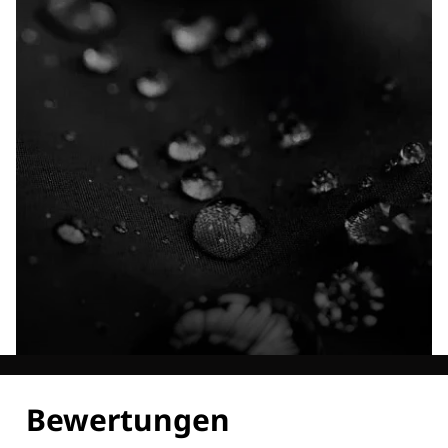
Entdecke alle Technologien