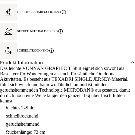
FEUCHTIGKEITSREGULIEREND
GERUCH NEUTRALISIEREND
SCHNELLTROCKNEND
Produkt Information
Das leichte VONNAN GRAPHIC T-Shirt eignet sich sowohl als
Baselayer für Wanderungen als auch für sämtliche Outdoor-
Aktivitäten. Es besteht aus TEXADRI SINGLE JERSEY-Material,
fühlt sich weich und baumwollähnlich an und ist mit der
geruchshemmenden Technologie MICROBAN® ausgestattet, damit
du dich noch eine Weile länger den ganzen Tag über frisch fühlen
kannst.
leichtes T-Shirt
schnelltrocknend
geruchshemmend
Rückenlänge: 72 cm