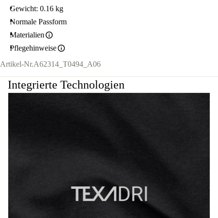
Gewicht: 0.16 kg
Normale Passform
Materialien
Pflegehinweise
Artikel-Nr.
A62314_T0494_A06
Integrierte Technologien