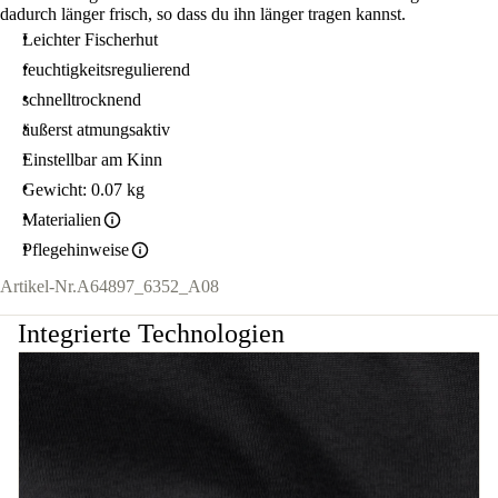
dadurch länger frisch, so dass du ihn länger tragen kannst.
Leichter Fischerhut
feuchtigkeitsregulierend
schnelltrocknend
äußerst atmungsaktiv
Einstellbar am Kinn
Gewicht: 0.07 kg
Materialien
Pflegehinweise
Artikel-Nr.
A64897_6352_A08
Integrierte Technologien