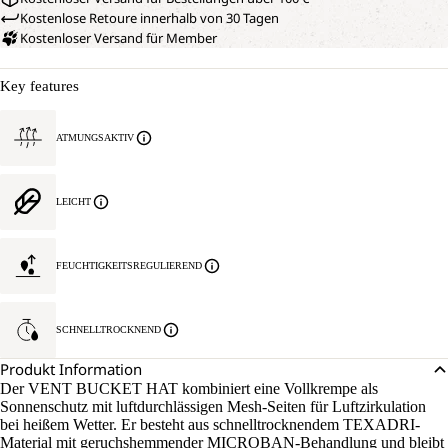
Kostenlose Retoure innerhalb von 30 Tagen
Kostenloser Versand für Member
Key features
ATMUNGSAKTIV
LEICHT
FEUCHTIGKEITSREGULIEREND
SCHNELLTROCKNEND
Produkt Information
Der VENT BUCKET HAT kombiniert eine Vollkrempe als
Sonnenschutz mit luftdurchlässigen Mesh-Seiten für Luftzirkulation
bei heißem Wetter. Er besteht aus schnelltrocknendem TEXADRI-
Material mit geruchshemmender MICROBAN-Behandlung und bleibt