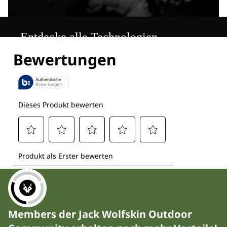
Entdecke alle Technologien
Members der Jack Wolfskin Outdoor