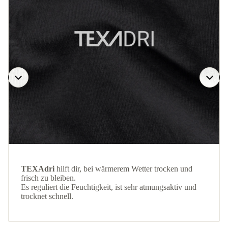
TEXAdri
hilft dir, bei wärmerem Wetter trocken und
frisch zu bleiben.
Es reguliert die Feuchtigkeit, ist sehr atmungsaktiv und
trocknet schnell.