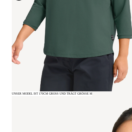
UNSER MODEL IST 170CM GROSS UND TRÄGT GRÖSSE M