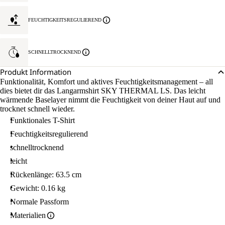
FEUCHTIGKEITSREGULIEREND
SCHNELLTROCKNEND
Produkt Information
Funktionalität, Komfort und aktives Feuchtigkeitsmanagement – all
dies bietet dir das Langarmshirt SKY THERMAL LS. Das leicht
wärmende Baselayer nimmt die Feuchtigkeit von deiner Haut auf und
trocknet schnell wieder.
Funktionales T-Shirt
Feuchtigkeitsregulierend
schnelltrocknend
leicht
Rückenlänge: 63.5 cm
Gewicht: 0.16 kg
Normale Passform
Materialien