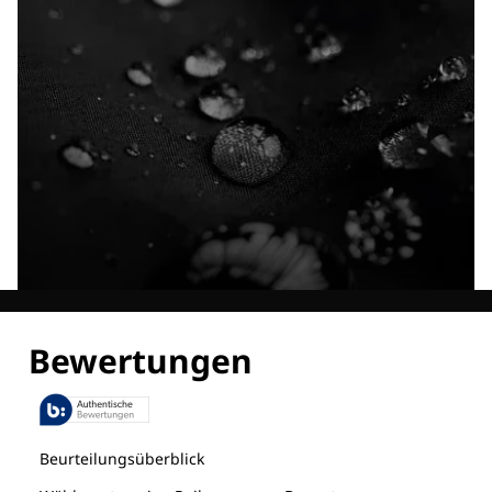
Entdecke alle Technologien