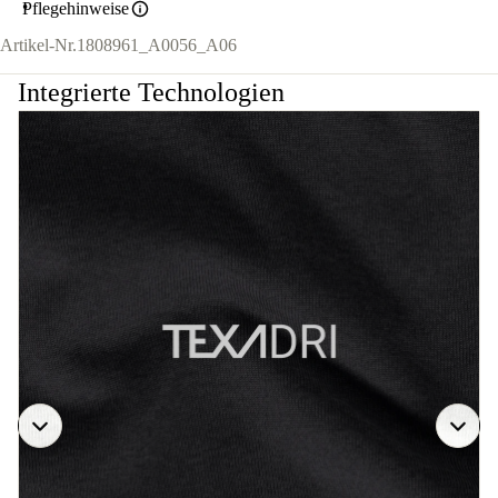
Pflegehinweise
Artikel-Nr.
1808961_A0056_A06
Integrierte Technologien