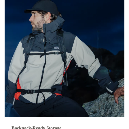
Backpack-Ready Storage