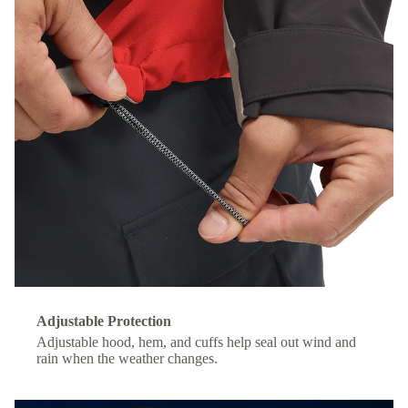
Adjustable Protection
Adjustable hood, hem, and cuffs help seal out wind and
rain when the weather changes.