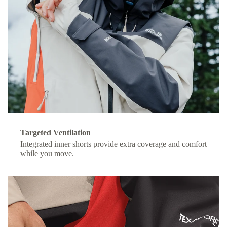
Targeted Ventilation
Integrated inner shorts provide extra coverage and comfort
while you move.