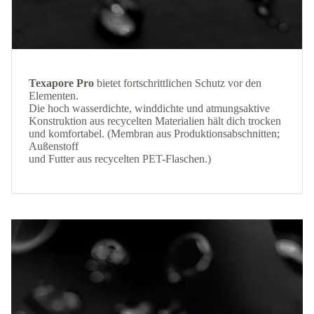
Texapore Pro
bietet fortschrittlichen Schutz vor den
Elementen.
Die hoch wasserdichte, winddichte und atmungsaktive
Konstruktion aus recycelten Materialien hält dich trocken
und komfortabel. (Membran aus Produktionsabschnitten;
Außenstoff
und Futter aus recycelten PET-Flaschen.)