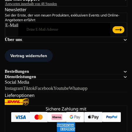
Antworten innerhalb von 48 Stunden
Newsletter
Sei der Erste, der von neuen Produkten, exklusiven Events und Online-
Angeboten erfährt
E-Mail
Über uns
Bestellungen
Dienstleistungen
Social Media
Instagram
Tiktok
Facebook
Youtube
Whatsapp
Lieferoptionen
Sichere Zahlung mit