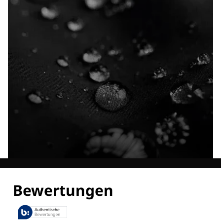
Entdecke alle Technologien