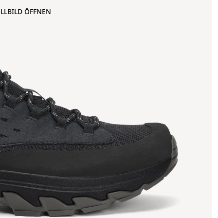
OLLBILD ÖFFNEN