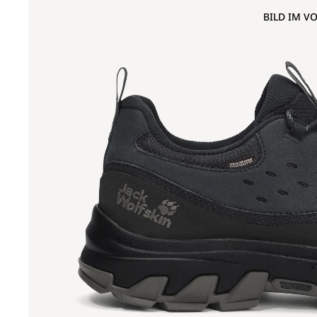
BILD IM V