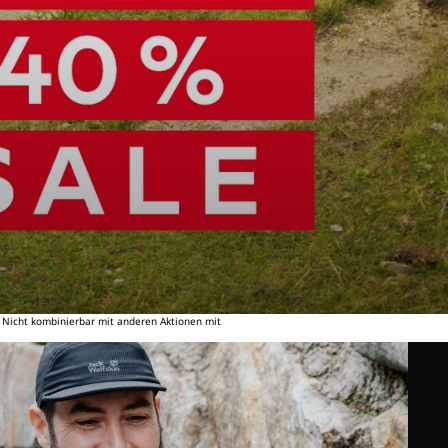
. Nicht kombinierbar mit anderen Aktionen mit