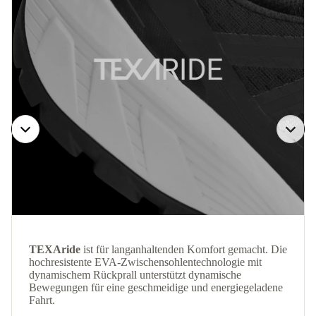
TEXAride
ist für langanhaltenden Komfort gemacht. Die
hochresistente EVA-Zwischensohlentechnologie mit
dynamischem Rückprall unterstützt dynamische
Bewegungen für eine geschmeidige und energiegeladene
Fahrt.