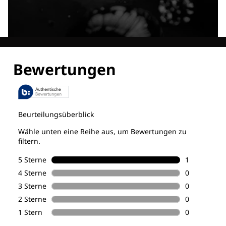
Entdecke alle Technologien