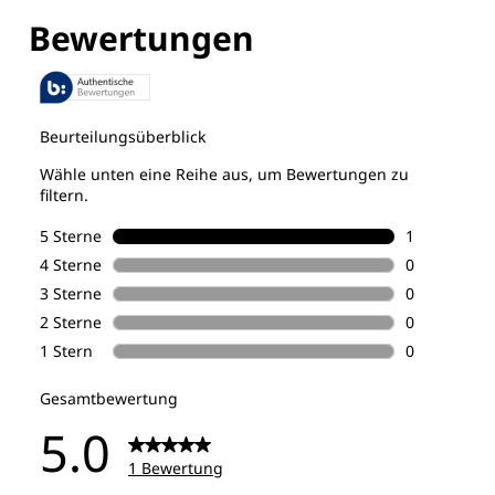
Entdecke alle Technologien