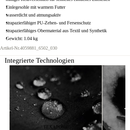
Einlegesohle mit warmem Futter
wasserdicht und atmungsaktiv
strapazierfähiger PU-Zehen- und Fersenschutz
strapazierfähiges Obermaterial aus Textil und Synthetik
Gewicht: 1.04 kg
Artikel-Nr.
4059881_6502_030
Integrierte Technologien
TEXAPORE