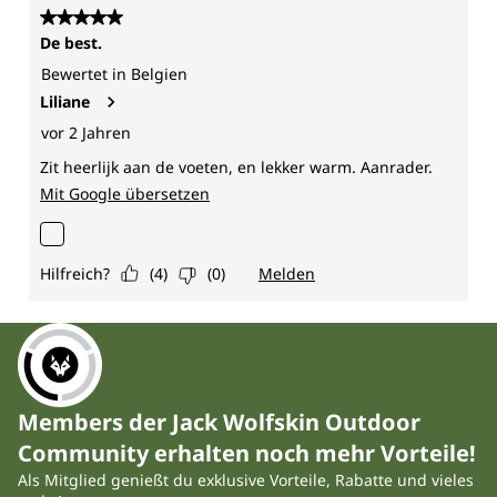
Members der Jack Wolfskin Outdoor
Community erhalten noch mehr Vorteile!
Als Mitglied genießt du exklusive Vorteile, Rabatte und vieles