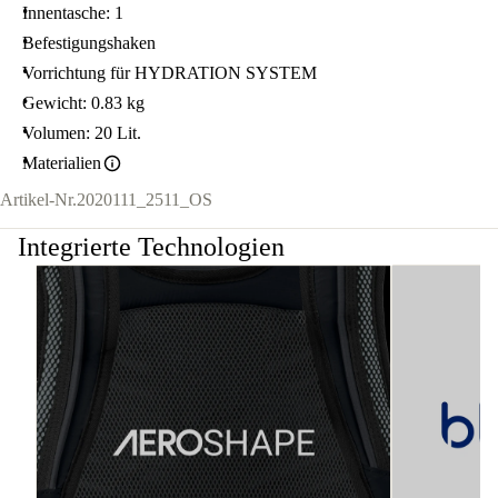
Innentasche: 1
Befestigungshaken
Vorrichtung für HYDRATION SYSTEM
Gewicht: 0.83 kg
Volumen: 20 Lit.
Materialien
Artikel-Nr.
2020111_2511_OS
Integrierte Technologien