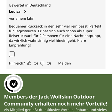
Members der Jack Wolfskin Outdoor
Community erhalten noch mehr Vorteile!
Als Mitglied genießt du exklusive Vorteile, Rabatte und vieles