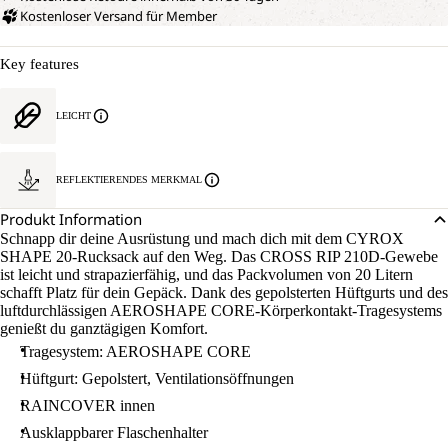
Kostenloser Versand für Member
Key features
LEICHT
REFLEKTIERENDES MERKMAL
Produkt Information
Schnapp dir deine Ausrüstung und mach dich mit dem CYROX
SHAPE 20-Rucksack auf den Weg. Das CROSS RIP 210D-Gewebe
ist leicht und strapazierfähig, und das Packvolumen von 20 Litern
schafft Platz für dein Gepäck. Dank des gepolsterten Hüftgurts und des
luftdurchlässigen AEROSHAPE CORE-Körperkontakt-Tragesystems
genießt du ganztägigen Komfort.
Tragesystem: AEROSHAPE CORE
Hüftgurt: Gepolstert, Ventilationsöffnungen
RAINCOVER innen
Ausklappbarer Flaschenhalter