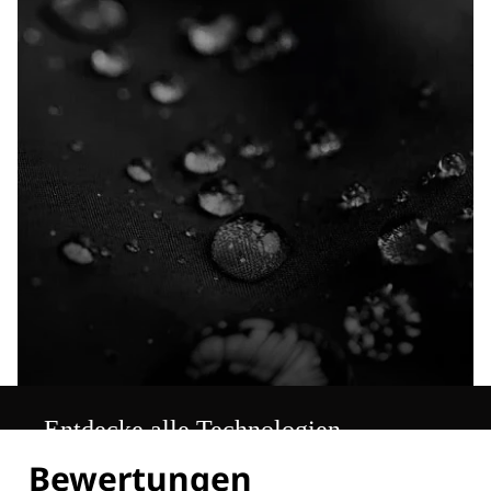
Entdecke alle Technologien