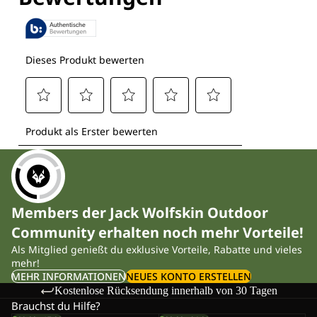
Members der Jack Wolfskin Outdoor
Community erhalten noch mehr Vorteile!
Als Mitglied genießt du exklusive Vorteile, Rabatte und vieles
mehr!
MEHR INFORMATIONEN
NEUES KONTO ERSTELLEN
Kostenlose Rücksendung innerhalb von 30 Tagen
Brauchst du Hilfe?