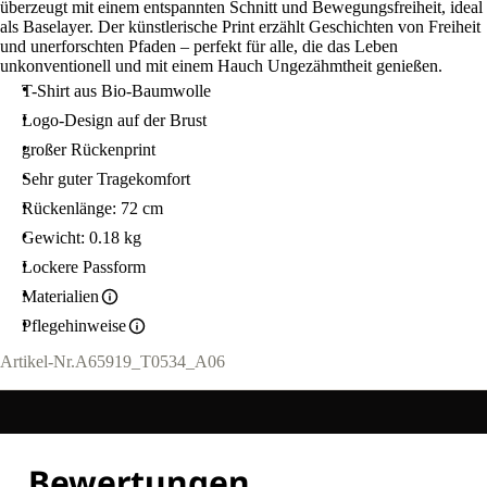
überzeugt mit einem entspannten Schnitt und Bewegungsfreiheit, ideal
als Baselayer. Der künstlerische Print erzählt Geschichten von Freiheit
und unerforschten Pfaden – perfekt für alle, die das Leben
unkonventionell und mit einem Hauch Ungezähmtheit genießen.
T-Shirt aus Bio-Baumwolle
Logo-Design auf der Brust
großer Rückenprint
Sehr guter Tragekomfort
Rückenlänge: 72 cm
Gewicht: 0.18 kg
Lockere Passform
Materialien
Pflegehinweise
Artikel-Nr.
A65919_T0534_A06