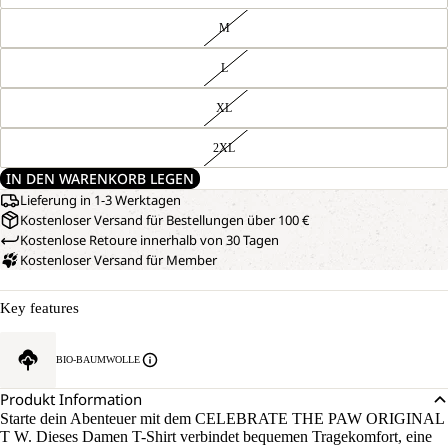
M
L
XL
2XL
IN DEN WARENKORB LEGEN
Lieferung in 1-3 Werktagen
Kostenloser Versand für Bestellungen über 100 €
Kostenlose Retoure innerhalb von 30 Tagen
Kostenloser Versand für Member
Key features
BIO-BAUMWOLLE
Produkt Information
Starte dein Abenteuer mit dem CELEBRATE THE PAW ORIGINAL
T W. Dieses Damen T-Shirt verbindet bequemen Tragekomfort, eine