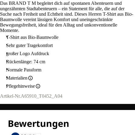
Das BRAND T M begleitet dich auf spontanen Abenteuern und
ungezähmten Stadtabenteuern – ein Statement für alle, die auf der
Suche nach Freiheit und Echtheit sind. Dieses Herren T-Shirt aus Bio-
Baumwolle vereint lässigen Komfort und uneingeschränkte
Bewegungsfreiheit, ideal für den Alltag und unkonventionelle
Momente.
T-Shirt aus Bio-Baumwolle
Sehr guter Tragekomfort
großer Logo Aufdruck
Rückenlänge: 74 cm
Normale Passform
Materialien
Pflegehinweise
Artikel-Nr.
A65910_T0452_A04