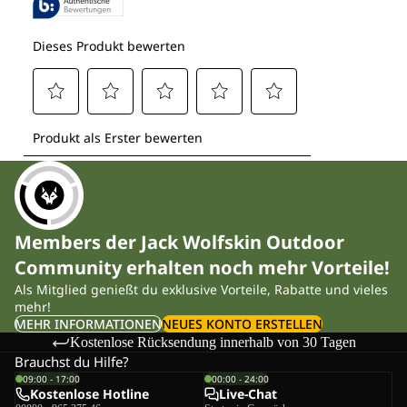
Members der Jack Wolfskin Outdoor
Community erhalten noch mehr Vorteile!
Als Mitglied genießt du exklusive Vorteile, Rabatte und vieles
mehr!
MEHR INFORMATIONEN
NEUES KONTO ERSTELLEN
Kostenlose Rücksendung innerhalb von 30 Tagen
Brauchst du Hilfe?
09:00 - 17:00
00:00 - 24:00
Kostenlose Hotline
Live-Chat