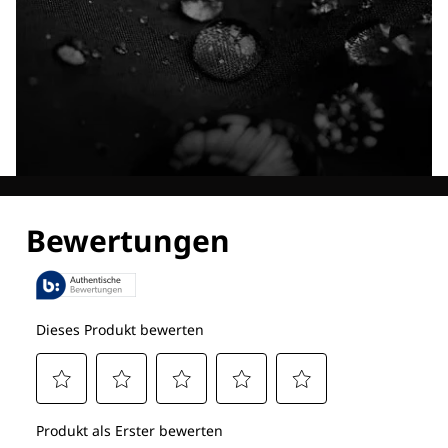
Entdecke alle Technologien