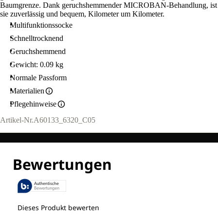
Baumgrenze. Dank geruchshemmender MICROBAN-Behandlung, ist
sie zuverlässig und bequem, Kilometer um Kilometer.
Multifunktionssocke
Schnelltrocknend
Geruchshemmend
Gewicht: 0.09 kg
Normale Passform
Materialien
Pflegehinweise
Artikel-Nr.
A60133_6320_C05