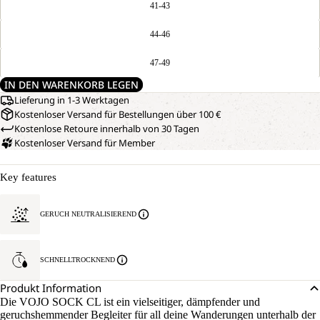
41-43
44-46
47-49
IN DEN WARENKORB LEGEN
Lieferung in 1-3 Werktagen
Kostenloser Versand für Bestellungen über 100 €
Kostenlose Retoure innerhalb von 30 Tagen
Kostenloser Versand für Member
Key features
GERUCH NEUTRALISIEREND
SCHNELLTROCKNEND
Produkt Information
Die VOJO SOCK CL ist ein vielseitiger, dämpfender und
geruchshemmender Begleiter für all deine Wanderungen unterhalb der