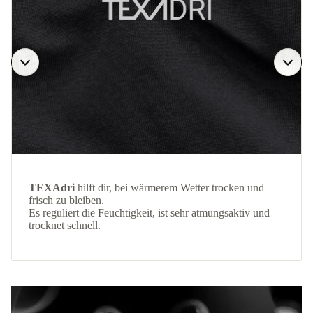
TEXAdri
hilft dir, bei wärmerem Wetter trocken und
frisch zu bleiben.
Es reguliert die Feuchtigkeit, ist sehr atmungsaktiv und
trocknet schnell.