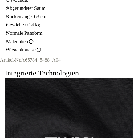
Abgerundeter Saum
Rückenlänge: 63 cm
Gewicht: 0.14 kg
Normale Passform
Materialien
Pflegehinweise
Artikel-Nr.
A65784_5488_A04
Integrierte Technologien