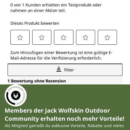
Members der Jack Wolfskin Outdoor
Community erhalten noch mehr Vorteile!
Als Mitglied genießt du exklusive Vorteile, Rabatte und vieles