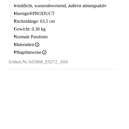
winddicht, wasserabweisend, äußerst atmungsaktiv
bluesign®PRODUCT
Rückenlänge: 63,5 cm
Gewicht: 0.36 kg
Normale Passform
Materialien
Pflegehinweise
Artikel-Nr.
A65868_E0272_A04