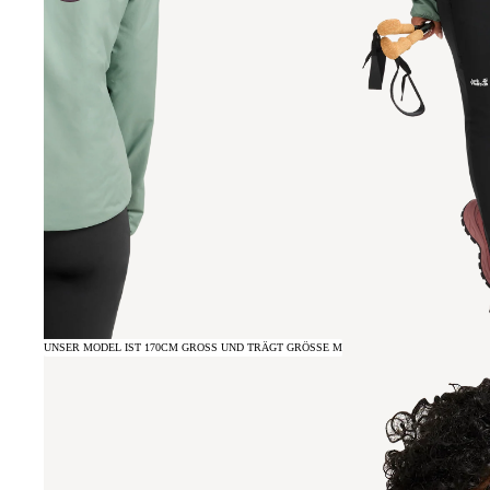
UNSER MODEL IST 170CM GROSS UND TRÄGT GRÖSSE M