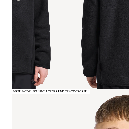
UNSER MODEL IST 185CM GROSS UND TRÄGT GRÖSSE L.