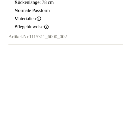
Rückenlänge: 78 cm
Normale Passform
Materialien
Pflegehinweise
Artikel-Nr.
1115311_6000_002