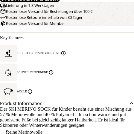
Lieferung in 1-3 Werktagen
Kostenloser Versand für Bestellungen über 100 €
Kostenlose Retoure innerhalb von 30 Tagen
Kostenloser Versand für Member
Key features
FEUCHTIGKEITSREGULIEREND
SCHNELLTROCKNEND
WOLLE
Produkt Information
Der SKI MERINO SOCK für Kinder besteht aus einer Mischung aus
57 % Merinowolle und 40 % Polyamid – für schön warme und gut
gepolsterte Füße bei gleichzeitig langer Haltbarkeit. Er ist ideal für
Skitouren oder Winterwanderungen geeignet.
Reine Merinowolle