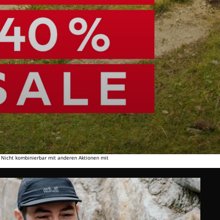
. Nicht kombinierbar mit anderen Aktionen mit