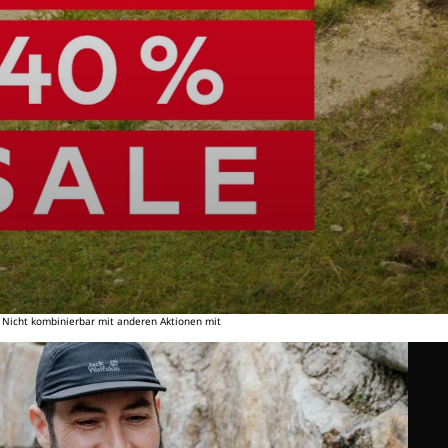
. Nicht kombinierbar mit anderen Aktionen mit