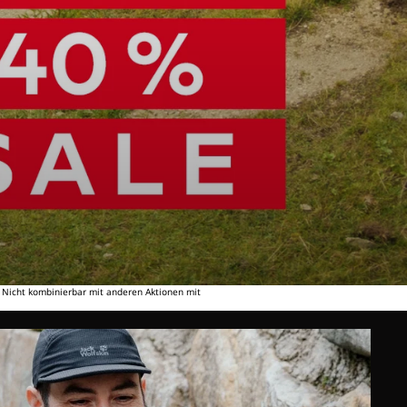
. Nicht kombinierbar mit anderen Aktionen mit