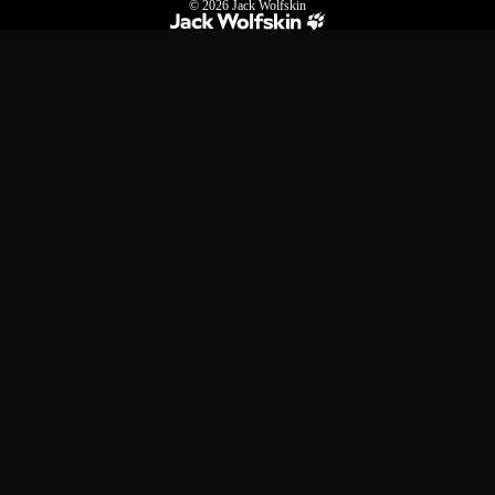
© 2026
Jack Wolfskin