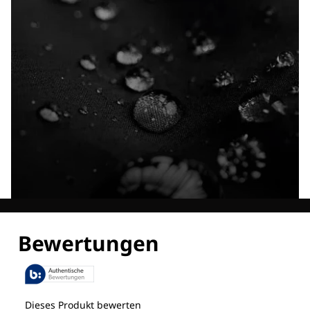
Entdecke alle Technologien