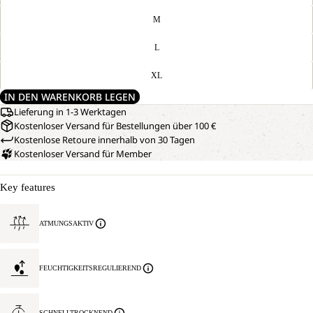
M
L
XL
IN DEN WARENKORB LEGEN
Lieferung in 1-3 Werktagen
Kostenloser Versand für Bestellungen über 100 €
Kostenlose Retoure innerhalb von 30 Tagen
Kostenloser Versand für Member
Key features
ATMUNGSAKTIV
FEUCHTIGKEITSREGULIEREND
SCHNELLTROCKNEND