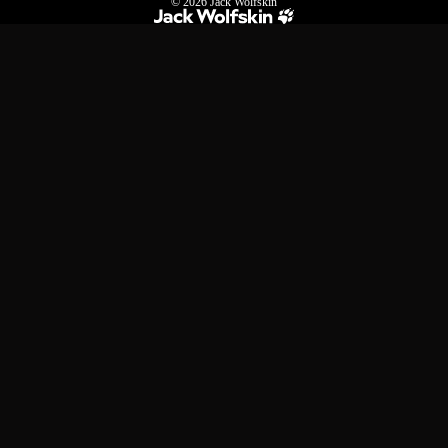
© 2026
Jack Wolfskin