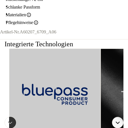
Schlanke Passform
Materialien
Pflegehinweise
Artikel-Nr.
A60207_6709_A06
Integrierte Technologien