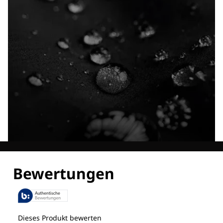
Entdecke alle Technologien