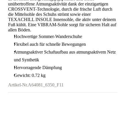
unübertroffene Atmungsaktivität dank der einzigartigen
CROSSVENT-Technologie, durch die frische Luft durch
die Mittelsohle des Schuhs strömt sowie einer
TEXACHILL INSOLE Innensohle, die aktiv unter deinem
Fuß kühlt. Eine VIBRAM-Sohle sorgt für sicheren Halt auf
allen Böden.
Hochwertige Sommer-Wanderschuhe
Flexibel auch für schnelle Bewegungen
Atmungsaktiver Schaftaufbau aus atmungsaktivem Netz
und Synthetik
Hervorragende Dämpfung
Gewicht: 0.72 kg
Artikel-Nr.
A64081_6350_F11