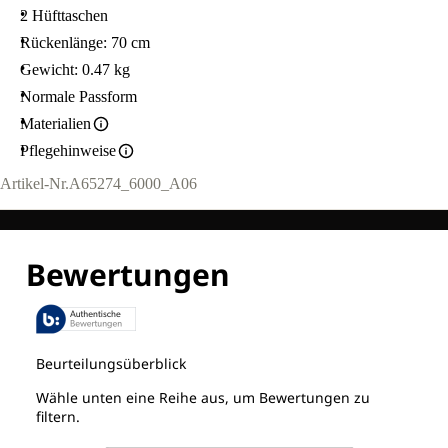
2 Hüfttaschen
Rückenlänge: 70 cm
Gewicht: 0.47 kg
Normale Passform
Materialien
Pflegehinweise
Artikel-Nr.
A65274_6000_A06