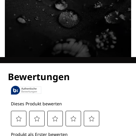
Entdecke alle Technologien