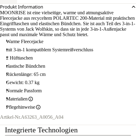
Produkt Information
MOONRISE ist eine vielseitige, warme und atmungsaktive
Fleecejacke aus recyceltem POLARTEC 200-Material mit praktischen
Eingrifftaschen und elastischen Bündchen. Sie ist auch Teil des 3-in-1-
Systems von Jack Wolfskin, so dass sie in jede 3-in-1-Außenjacke
passt und maximale Wärme und Schutz bietet.
Warme Fleecejacke
mit 3-in-1 kompatiblem Systemreißverschluss
2 Hüfttaschen
elastische Bündchen
Rückenlänge: 65 cm
Gewicht: 0.37 kg
Normale Passform
Materialien
Pflegehinweise
Artikel-Nr.
A63263_A0056_A04
Integrierte Technologien