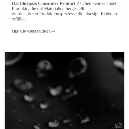
Das
bluepass Consumer Product
Zeichen kennzeichnet
Produkte, die mit Materialien hergestellt
wurden, deren Produktionsprozesse die bluesign Kriterien
erfüllen.
MEHR INFORMATIONEN