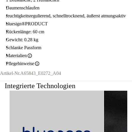
Daumenschlaufen
feuchtigkeitsregulierend, schnelltrocknend, äußerst atmungsaktiv
bluesign®PRODUCT
Rückenlänge: 60 cm
Gewicht: 0.28 kg
Schlanke Passform
Materialien
Pflegehinweise
Artikel-Nr.
A65843_E0272_A04
Integrierte Technologien