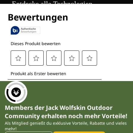
Entdecke alle Technologien
Members der Jack Wolfskin Outdoor
Community erhalten noch mehr Vorteile!
Als Mitglied genießt du exklusive Vorteile, Rabatte und vieles
mehr!