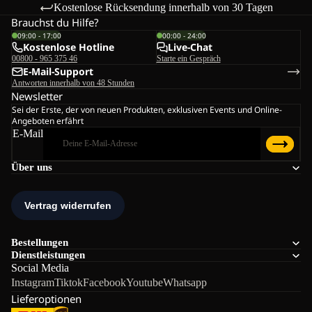
Kostenlose Rücksendung innerhalb von 30 Tagen
Brauchst du Hilfe?
09:00 - 17:00
00:00 - 24:00
Kostenlose Hotline
Live-Chat
00800 - 965 375 46
Starte ein Gespräch
E-Mail-Support
Antworten innerhalb von 48 Stunden
Newsletter
Sei der Erste, der von neuen Produkten, exklusiven Events und Online-
Angeboten erfährt
E-Mail
Über uns
Bestellungen
Dienstleistungen
Social Media
Instagram
Tiktok
Facebook
Youtube
Whatsapp
Lieferoptionen