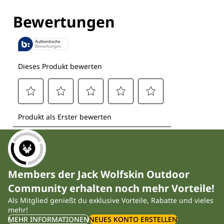
Members der Jack Wolfskin Outdoor
Community erhalten noch mehr Vorteile!
Als Mitglied genießt du exklusive Vorteile, Rabatte und vieles
mehr!
MEHR INFORMATIONEN
NEUES KONTO ERSTELLEN