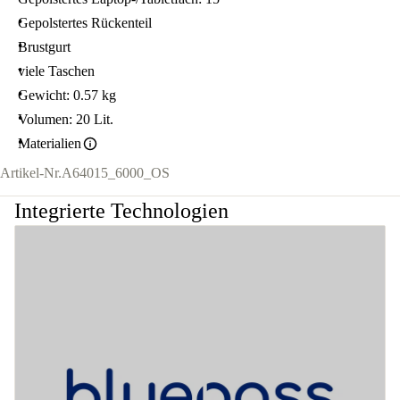
Gepolstertes Rückenteil
Brustgurt
viele Taschen
Gewicht: 0.57 kg
Volumen: 20 Lit.
Materialien
Artikel-Nr.
A64015_6000_OS
Integrierte Technologien