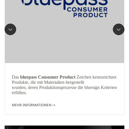
Das
bluepass Consumer Product
Zeichen kennzeichnet
Produkte, die mit Materialien hergestellt
wurden, deren Produktionsprozesse die bluesign Kriterien
erfüllen.
MEHR INFORMATIONEN