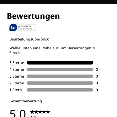
Entdecke alle Technologien