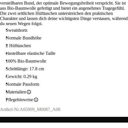
verstellbaren Bund, der optimale Bewegungsfreiheit verspricht. Sie ist
aus Bio-Baumwolle gefertigt und bietet ein angenehmes Tragegefühl.
Die zwei seitlichen Hüfttaschen unterstreichen den praktischen
Charakter und lassen dich deine wichtigsten Dinge verstauen, während
du neuen Wegen folgst.
Sweatshorts
Normale Bundhöhe
2 Hüfttaschen
einstellbare elastische Taille
100% Bio-Baumwolle
Schrittlänge: 17.8 cm
Gewicht: 0.29 kg
Normale Passform
Materialien
Pflegehinweise
Artikel-Nr.
A65909_M0087_A08