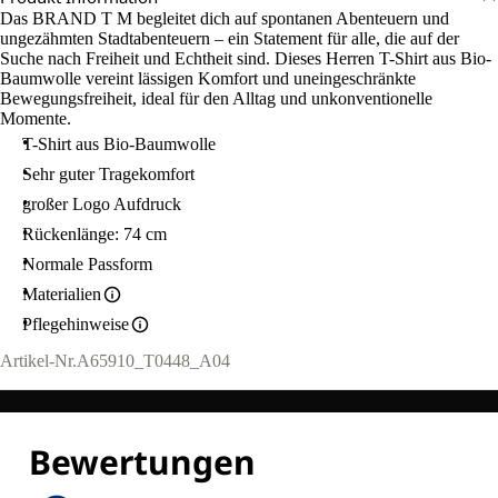
Das BRAND T M begleitet dich auf spontanen Abenteuern und
ungezähmten Stadtabenteuern – ein Statement für alle, die auf der
Suche nach Freiheit und Echtheit sind. Dieses Herren T-Shirt aus Bio-
Baumwolle vereint lässigen Komfort und uneingeschränkte
Bewegungsfreiheit, ideal für den Alltag und unkonventionelle
Momente.
T-Shirt aus Bio-Baumwolle
Sehr guter Tragekomfort
großer Logo Aufdruck
Rückenlänge: 74 cm
Normale Passform
Materialien
Pflegehinweise
Artikel-Nr.
A65910_T0448_A04