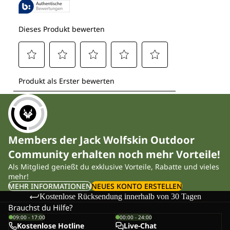
Members der Jack Wolfskin Outdoor
Community erhalten noch mehr Vorteile!
Als Mitglied genießt du exklusive Vorteile, Rabatte und vieles
mehr!
MEHR INFORMATIONEN
NEUES KONTO ERSTELLEN
Kostenlose Rücksendung innerhalb von 30 Tagen
Brauchst du Hilfe?
09:00 - 17:00
00:00 - 24:00
Kostenlose Hotline
Live-Chat