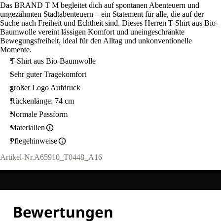
Das BRAND T M begleitet dich auf spontanen Abenteuern und
ungezähmten Stadtabenteuern – ein Statement für alle, die auf der
Suche nach Freiheit und Echtheit sind. Dieses Herren T-Shirt aus Bio-
Baumwolle vereint lässigen Komfort und uneingeschränkte
Bewegungsfreiheit, ideal für den Alltag und unkonventionelle
Momente.
T-Shirt aus Bio-Baumwolle
Sehr guter Tragekomfort
großer Logo Aufdruck
Rückenlänge: 74 cm
Normale Passform
Materialien
Pflegehinweise
Artikel-Nr.
A65910_T0448_A16