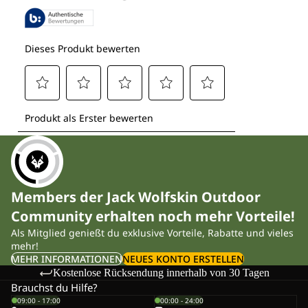
Members der Jack Wolfskin Outdoor
Community erhalten noch mehr Vorteile!
Als Mitglied genießt du exklusive Vorteile, Rabatte und vieles
mehr!
MEHR INFORMATIONEN
NEUES KONTO ERSTELLEN
Kostenlose Rücksendung innerhalb von 30 Tagen
Brauchst du Hilfe?
09:00 - 17:00
00:00 - 24:00