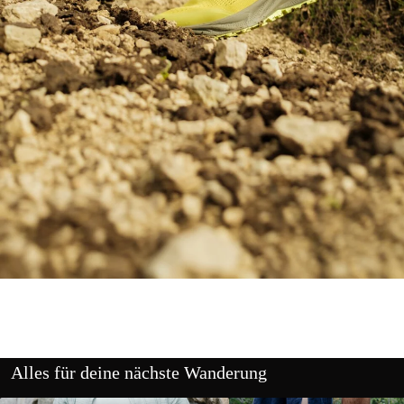
Alles für deine nächste Wanderung