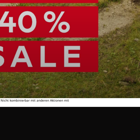
. Nicht kombinierbar mit anderen Aktionen mit