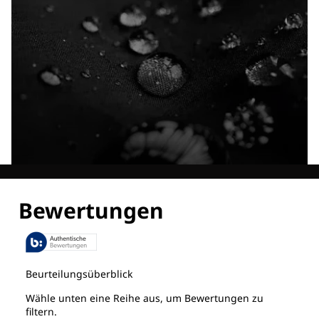
Entdecke alle Technologien