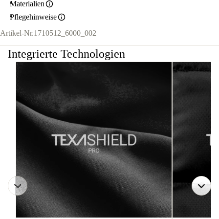
Materialien
Pflegehinweise
Artikel-Nr.
1710512_6000_002
Integrierte Technologien