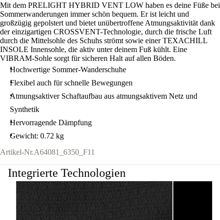
Mit dem PRELIGHT HYBRID VENT LOW haben es deine Füße bei
Sommerwanderungen immer schön bequem. Er ist leicht und
großzügig gepolstert und bietet unübertroffene Atmungsaktivität dank
der einzigartigen CROSSVENT-Technologie, durch die frische Luft
durch die Mittelsohle des Schuhs strömt sowie einer TEXACHILL
INSOLE Innensohle, die aktiv unter deinem Fuß kühlt. Eine
VIBRAM-Sohle sorgt für sicheren Halt auf allen Böden.
Hochwertige Sommer-Wanderschuhe
Flexibel auch für schnelle Bewegungen
Atmungsaktiver Schaftaufbau aus atmungsaktivem Netz und
Synthetik
Hervorragende Dämpfung
Gewicht: 0.72 kg
Artikel-Nr.
A64081_6350_F11
Integrierte Technologien