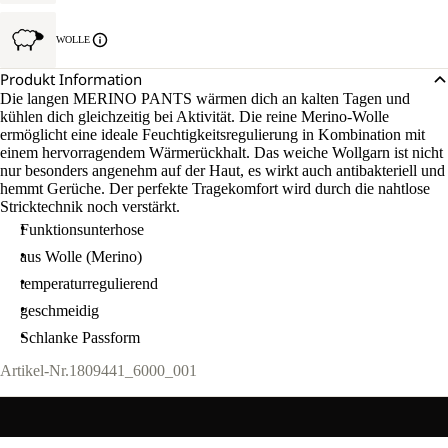
WOLLE
Produkt Information
Die langen MERINO PANTS wärmen dich an kalten Tagen und
kühlen dich gleichzeitig bei Aktivität. Die reine Merino-Wolle
ermöglicht eine ideale Feuchtigkeitsregulierung in Kombination mit
einem hervorragendem Wärmerückhalt. Das weiche Wollgarn ist nicht
nur besonders angenehm auf der Haut, es wirkt auch antibakteriell und
hemmt Gerüche. Der perfekte Tragekomfort wird durch die nahtlose
Stricktechnik noch verstärkt.
Funktionsunterhose
aus Wolle (Merino)
temperaturregulierend
geschmeidig
Schlanke Passform
Artikel-Nr.
1809441_6000_001