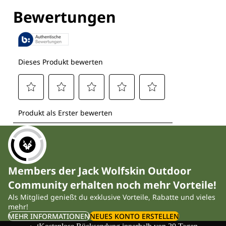
Members der Jack Wolfskin Outdoor
Community erhalten noch mehr Vorteile!
Als Mitglied genießt du exklusive Vorteile, Rabatte und vieles
mehr!
MEHR INFORMATIONEN
NEUES KONTO ERSTELLEN