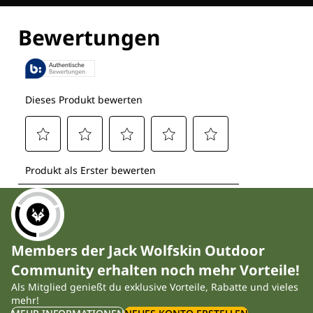
Entdecke alle Technologien
Members der Jack Wolfskin Outdoor
Community erhalten noch mehr Vorteile!
Als Mitglied genießt du exklusive Vorteile, Rabatte und vieles
mehr!