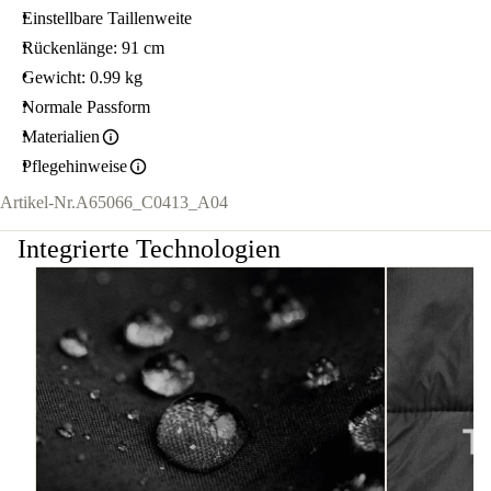
Einstellbare Taillenweite
Rückenlänge: 91 cm
Gewicht: 0.99 kg
Normale Passform
Materialien
Pflegehinweise
Artikel-Nr.
A65066_C0413_A04
Integrierte Technologien