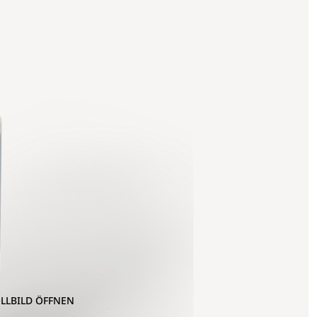
OLLBILD ÖFFNEN