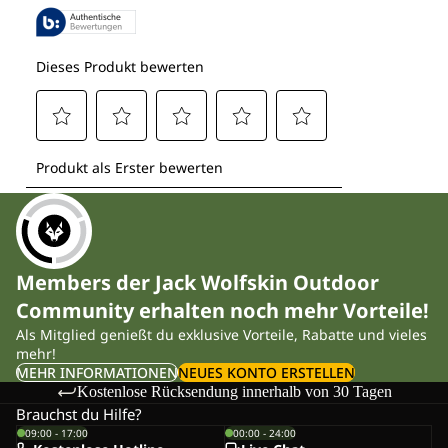
Members der Jack Wolfskin Outdoor
Community erhalten noch mehr Vorteile!
Als Mitglied genießt du exklusive Vorteile, Rabatte und vieles
mehr!
MEHR INFORMATIONEN
NEUES KONTO ERSTELLEN
Kostenlose Rücksendung innerhalb von 30 Tagen
Brauchst du Hilfe?
09:00 - 17:00
00:00 - 24:00