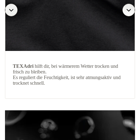
TEXAdri
hilft dir, bei wärmerem Wetter trocken und
frisch zu bleiben.
Es reguliert die Feuchtigkeit, ist sehr atmungsaktiv und
trocknet schnell.