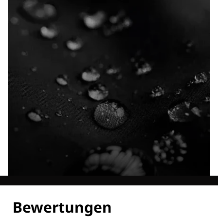
Entdecke alle Technologien