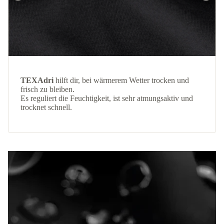
TEXAdri
hilft dir, bei wärmerem Wetter trocken und
frisch zu bleiben.
Es reguliert die Feuchtigkeit, ist sehr atmungsaktiv und
trocknet schnell.