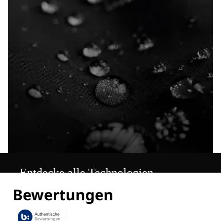
Entdecke alle Technologien