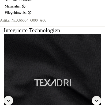
Materialien
Pflegehinweise
Artikel-Nr.
A66064_6000_A06
Integrierte Technologien