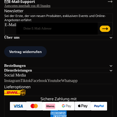
E-Mail-Support
Antworten innerhalb von 48 Stunden
Newsletter
Sei der Erste, der von neuen Produkten, exklusiven Events und Online-
Angeboten erfährt
E-Mail
Über uns
Bestellungen
Dienstleistungen
Social Media
Instagram
Tiktok
Facebook
Youtube
Whatsapp
Lieferoptionen
Sichere Zahlung mit