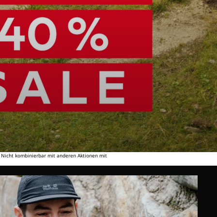
. Nicht kombinierbar mit anderen Aktionen mit